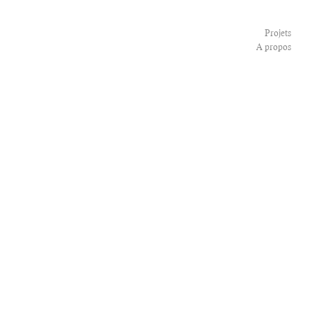
Projets
A propos