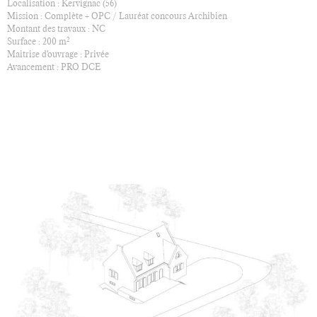
Localisation : Kervignac (56)
Mission : Complète + OPC / Lauréat concours Archibien
Montant des travaux : NC
2
Surface : 200 m
Maitrise d'ouvrage : Privée
Avancement : PRO DCE