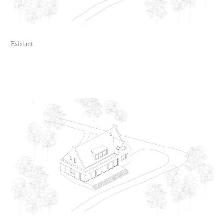
Existant