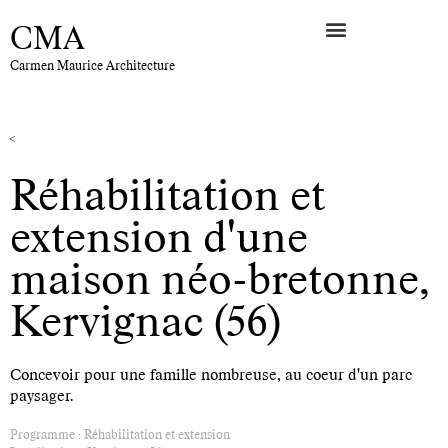
CMA
Carmen Maurice Architecture
<
Réhabilitation et
extension d'une
maison néo-bretonne,
Kervignac (56)
Concevoir pour une famille nombreuse, au coeur d'un parc
paysager.
Programme : Réhabilitation et extension