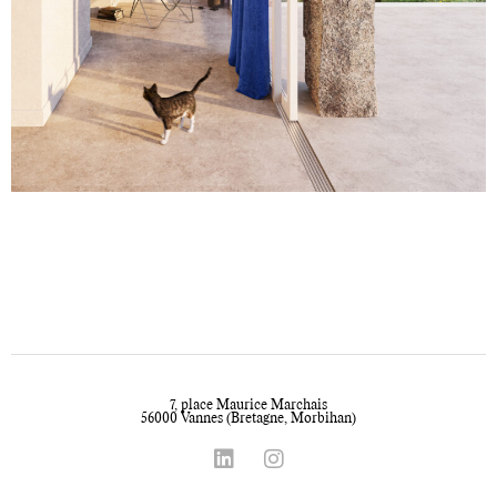
7, place Maurice Marchais
56000 Vannes (Bretagne, Morbihan)