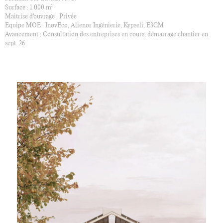
Surface : 1.000 m²
Maitrise d'ouvrage : Privée
Equipe MOE : InovEco, Alienor Ingénierie, Kypseli, E3CM
Avancement : Consultation des entreprises en cours, démarrage chantier en
sept. 26