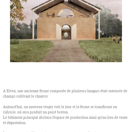
A Elven, une ancienne ferme composée de plusieurs hangars était entourée de
champs cultivant le chanvre.
Aujourd'hui, un nouveau verger voit le jour et la ferme se transforme en
cidrerie, où sera produit un poiré breton.
Le bâtiment principal abritera l'espace de production ainsi qu'un lieu de vente
et dégustation.