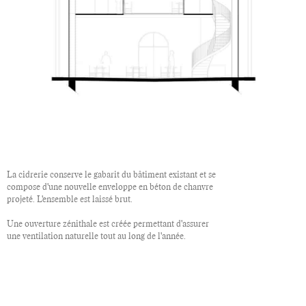
La cidrerie conserve le gabarit du bâtiment existant et se
compose d'une nouvelle enveloppe en béton de chanvre
projeté. L'ensemble est laissé brut.
Une ouverture zénithale est créée permettant d'assurer
une ventilation naturelle tout au long de l'année.